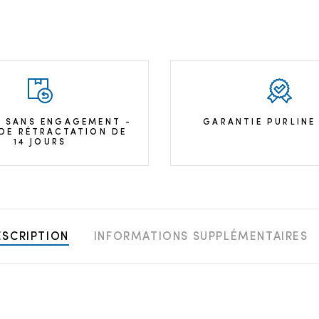
 SANS ENGAGEMENT -
GARANTIE PURLINE
 DE RÉTRACTATION DE
14 JOURS
ESCRIPTION
INFORMATIONS SUPPLÉMENTAIRES