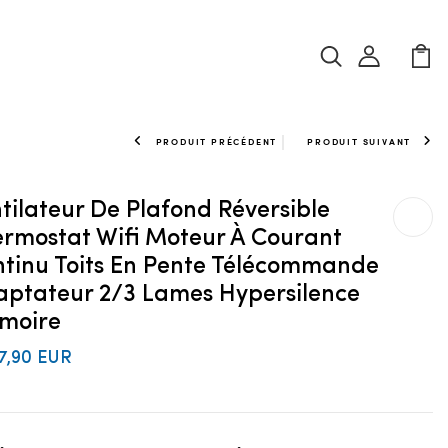
PRODUIT PRÉCÉDENT
PRODUIT SUIVANT
tilateur De Plafond Réversible
rmostat Wifi Moteur À Courant
tinu Toits En Pente Télécommande
ptateur 2/3 Lames Hypersilence
moire
7,90 EUR