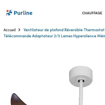
CHAUFFAGE
Accueil
Ventilateur de plafond Réversible Thermostat 
Télécommande Adaptateur 2/3 Lames Hypersilence Mé