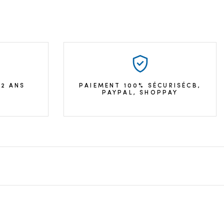
 2 ANS
PAIEMENT 100% SÉCURISÉCB,
PAYPAL, SHOPPAY