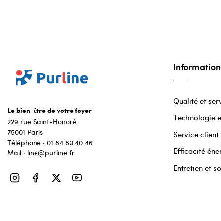
Information
Qualité et ser
Le bien-être de votre foyer
Technologie e
229 rue Saint-Honoré
75001 Paris
Service client
Téléphone · 01 84 80 40 46
Efficacité éne
Mail · line@purline.fr
Entretien et so